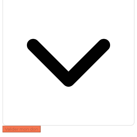
Valider mon don