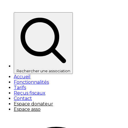
Rechercher une association
Accueil
Fonctionnalités
Tarifs
Reçus fiscaux
Contact
Espace donateur
Espace asso