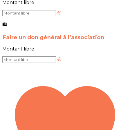
Montant libre
€
🛍
Faire un don général à l’association
Montant libre
€