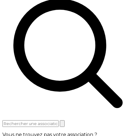
Vous ne trouvez pas votre association ?