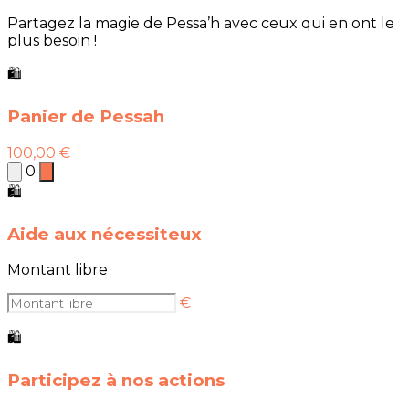
Partagez la magie de Pessa’h avec ceux qui en ont le
plus besoin !
🛍
Panier de Pessah
100,00 €
0
🛍
Aide aux nécessiteux
Montant libre
€
🛍
Participez à nos actions