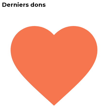
Derniers dons