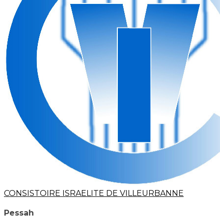
CONSISTOIRE ISRAELITE DE VILLEURBANNE
Pessah